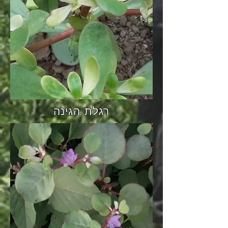
רגלת הגינה