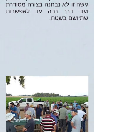
גישה זו לא נבחנה בצורה מסודרת
ועוד דרך רבה עד לאפשרות
שתיושם בשטח.